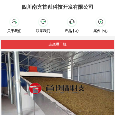
四川南充首创科技开发有限公司
关于我们
联系我们
产品中心
案例中心
连翘烘干机