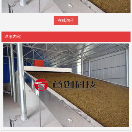
在线询价
详细内容